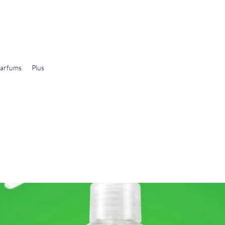
arfums
Plus