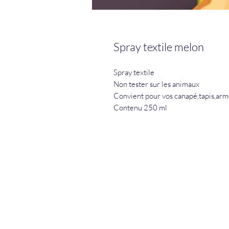
Spray textile melon
Spray textile
Non tester sur les animaux
Convient pour vos canapé,tapis,armo
Contenu 250 ml