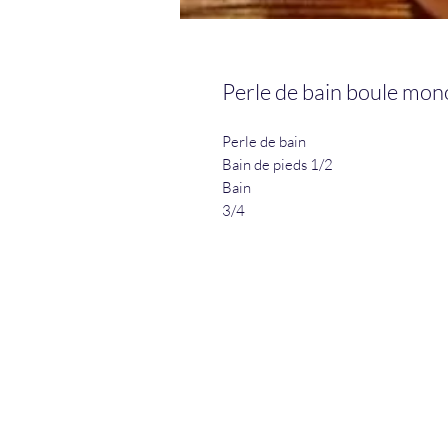
Perle de bain boule mon
Perle de bain
Bain de pieds 1/2
Bain
3/4