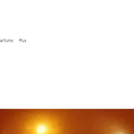
arfums
Plus