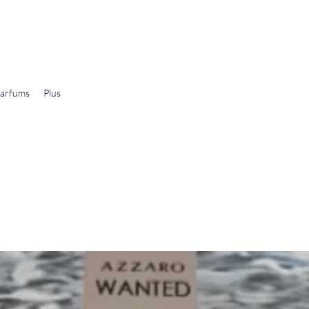
arfums
Plus