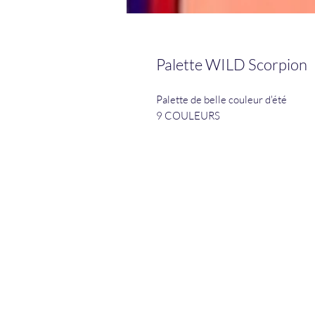
Palette WILD Scorpion
Palette de belle couleur d'été
9 COULEURS