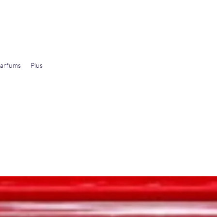
arfums
Plus