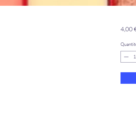
4,00 
Quantit