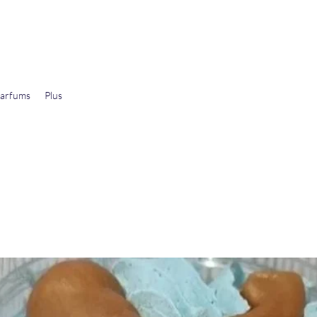
arfums
Plus