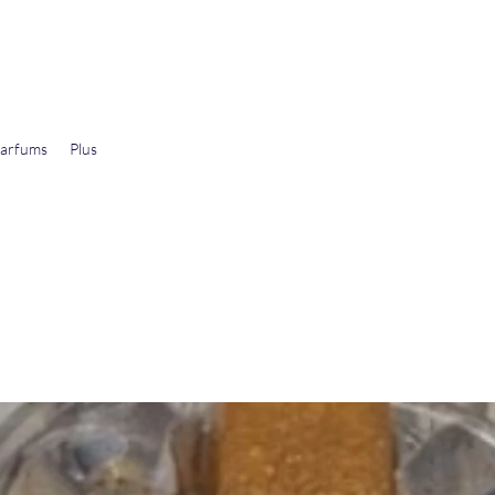
arfums
Plus