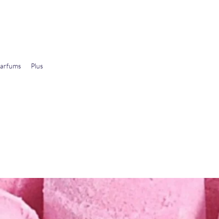
arfums
Plus