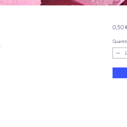
0,50 
Quantit
.