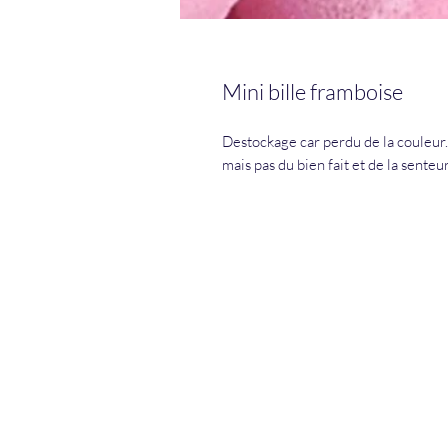
Mini bille framboise
Destockage car perdu de la couleur.
mais pas du bien fait et de la senteur