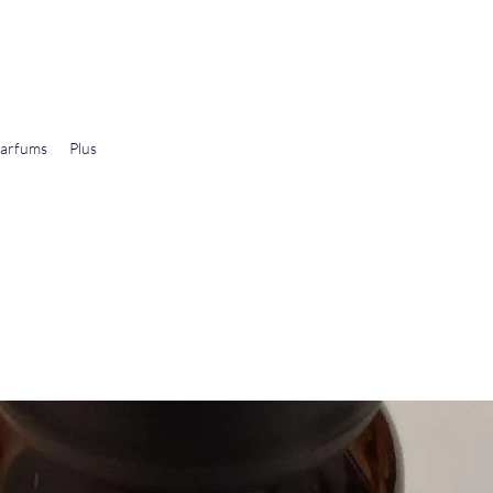
arfums
Plus