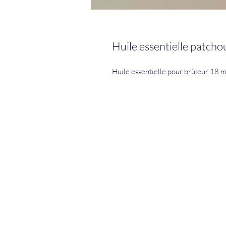
Huile essentielle patchou
Huile essentielle pour brûleur 18 m