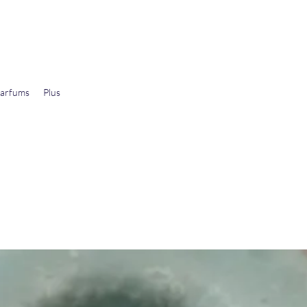
arfums
Plus