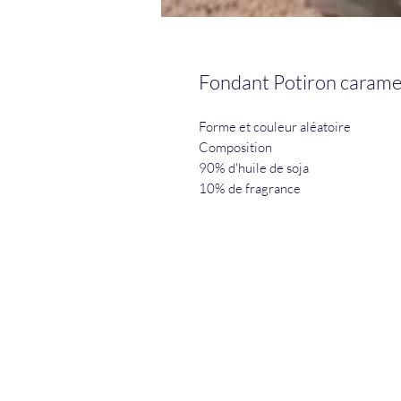
Fondant Potiron carame
Forme et couleur aléatoire
Composition
90% d'huile de soja
10% de fragrance