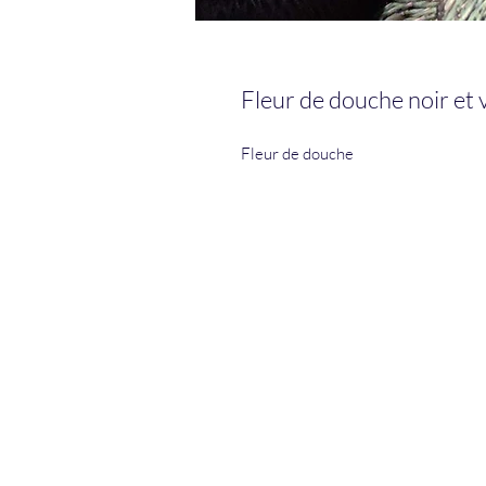
Fleur de douche noir et 
Fleur de douche