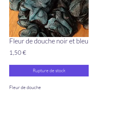
Fleur de douche noir et bleu
Prix
1,50 €
Rupture de stock
Fleur de douche