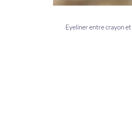
Eyeliner entre crayon et