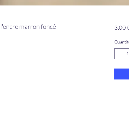
 l'encre marron foncé
3,00 
Quantit