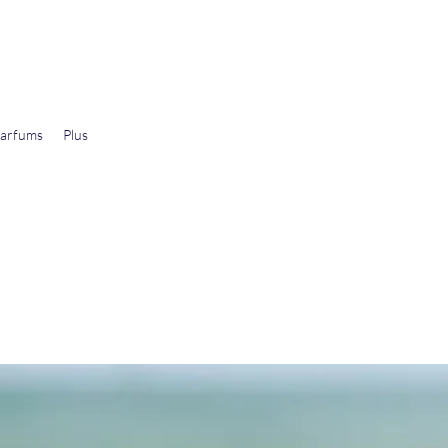
arfums
Plus