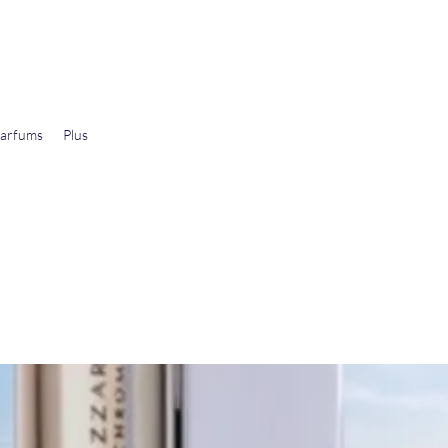
arfums
Plus