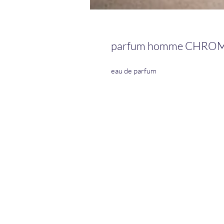
parfum homme CHRO
eau de parfum