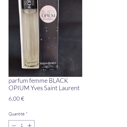
parfum femme BLACK
OPIUM Yves Saint Laurent
Prix
6,00 €
Quantité
*