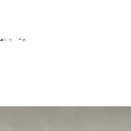
arfums
Plus