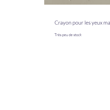
Crayon pour les yeux m
Très peu de stock