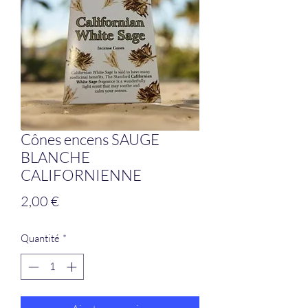
Cônes encens SAUGE
BLANCHE
CALIFORNIENNE
Prix
2,00 €
Quantité
*