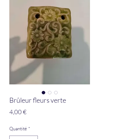
Brûleur fleurs verte
Prix
4,00 €
Quantité
*