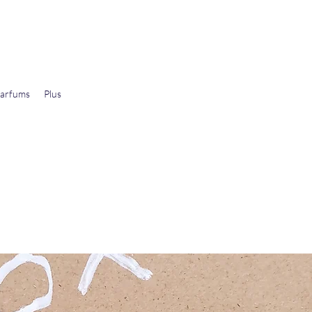
arfums
Plus