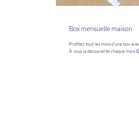
Box mensuelle maison
Profitez tout les mois d'une box avec
À vous la découverte chaque mois 