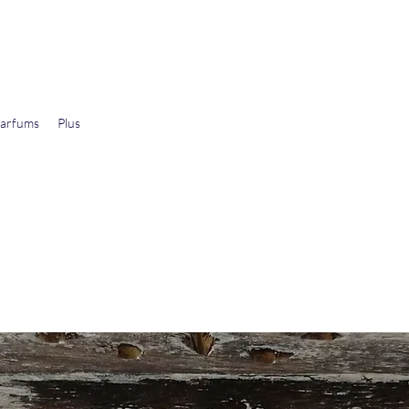
arfums
Plus