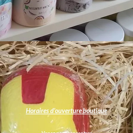
Horaires d'ouverture boutique
Venez nous rencontrer